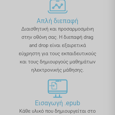
Απλή διεπαφή
Διαισθητική και προσαρμοσμένη
στην οθόνη σας. Η διεπαφή drag
and drop είναι εξαιρετικά
εύχρηστη για τους εκπαιδευτικούς
και τους δημιουργούς μαθημάτων
ηλεκτρονικής μάθησης.
Εισαγωγή .epub
Κάθε υλικό που δημιουργείται στο