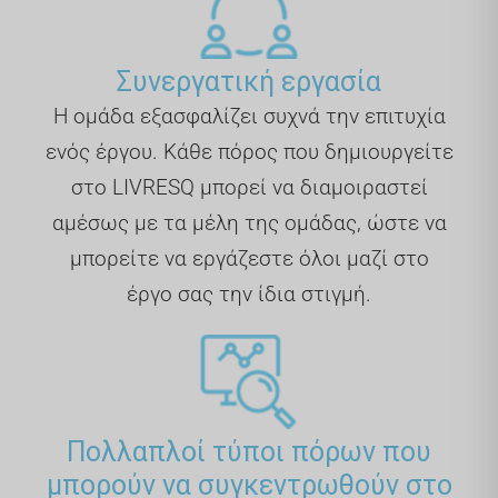
Συνεργατική εργασία
Η ομάδα εξασφαλίζει συχνά την επιτυχία
ενός έργου. Κάθε πόρος που δημιουργείτε
στο LIVRESQ μπορεί να διαμοιραστεί
αμέσως με τα μέλη της ομάδας, ώστε να
μπορείτε να εργάζεστε όλοι μαζί στο
έργο σας την ίδια στιγμή.
Πολλαπλοί τύποι πόρων που
μπορούν να συγκεντρωθούν στο