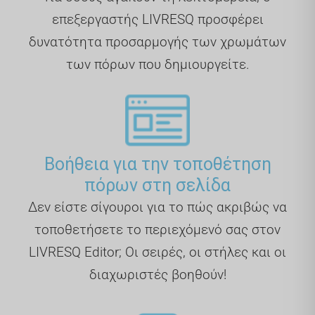
επεξεργαστής LIVRESQ προσφέρει
δυνατότητα προσαρμογής των χρωμάτων
των πόρων που δημιουργείτε.
Βοήθεια για την τοποθέτηση
πόρων στη σελίδα
Δεν είστε σίγουροι για το πώς ακριβώς να
τοποθετήσετε το περιεχόμενό σας στον
LIVRESQ Editor; Οι σειρές, οι στήλες και οι
διαχωριστές βοηθούν!