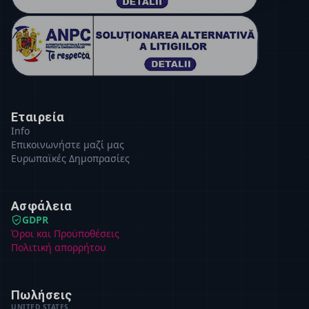
Εταιρεία
Info
Επικοινωνήστε μαζί μας
Ευρωπαϊκές Δημοπρασίες
Ασφάλεια
GDPR
Όροι και Προϋποθέσεις
Πολιτική απορρήτου
Πωλήσεις
UNITED STATES