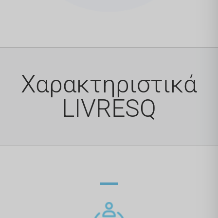
Χαρακτηριστικά
LIVRESQ