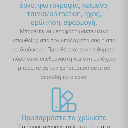
έργο: φωτογραφία, κείμενο,
ταινία/animation, ήχος,
ερώτηση, εφαρμογή.
Μπορείτε να μεταφορτώσετε υλικό
απευθείας από τον υπολογιστή σας ή από
το διαδίκτυο. Προσθέτετε τον επιθυμητό
πόρο στον επεξεργαστή και στη συνέχεια
μπορείτε να τον χρησιμοποιήσετε σε
οποιοδήποτε έργο.
Προσαρμόστε τα χρώματα
Για όσους αγαπούν τη λεπτομέρεια, ο