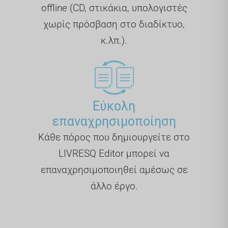
offline (CD, στικάκια, υπολογιστές
χωρίς πρόσβαση στο διαδίκτυο,
κ.λπ.).
Εύκολη
επαναχρησιμοποίηση
Κάθε πόρος που δημιουργείτε στο
LIVRESQ Editor μπορεί να
επαναχρησιμοποιηθεί αμέσως σε
άλλο έργο.