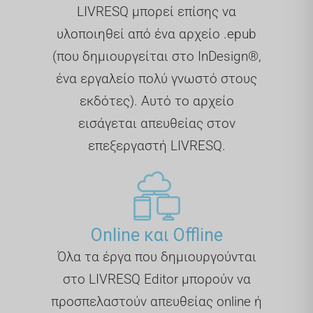
LIVRESQ μπορεί επίσης να
υλοποιηθεί από ένα αρχείο .epub
(που δημιουργείται στο InDesign®,
ένα εργαλείο πολύ γνωστό στους
εκδότες). Αυτό το αρχείο
εισάγεται απευθείας στον
επεξεργαστή LIVRESQ.
Online και Offline
Όλα τα έργα που δημιουργούνται
στο LIVRESQ Editor μπορούν να
προσπελαστούν απευθείας online ή