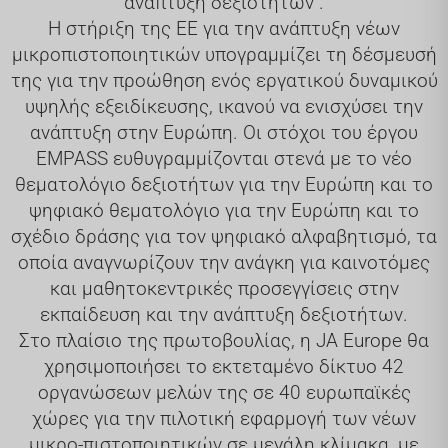
ανάπτυξη δεξιοτήτων".
Η στήριξη της ΕΕ για την ανάπτυξη νέων
μικροπιστοποιητικών υπογραμμίζει τη δέσμευσή
της για την προώθηση ενός εργατικού δυναμικού
υψηλής εξειδίκευσης, ικανού να ενισχύσει την
ανάπτυξη στην Ευρώπη. Οι στόχοι του έργου
EMPASS ευθυγραμμίζονται στενά με το νέο
θεματολόγιο δεξιοτήτων για την Ευρώπη και το
ψηφιακό θεματολόγιο για την Ευρώπη και το
σχέδιο δράσης για τον ψηφιακό αλφαβητισμό, τα
οποία αναγνωρίζουν την ανάγκη για καινοτόμες
και μαθητοκεντρικές προσεγγίσεις στην
εκπαίδευση και την ανάπτυξη δεξιοτήτων.
Στο πλαίσιο της πρωτοβουλίας, η JA Europe θα
χρησιμοποιήσει το εκτεταμένο δίκτυο 42
οργανώσεων μελών της σε 40 ευρωπαϊκές
χώρες για την πιλοτική εφαρμογή των νέων
μικρο-πιστοποιητικών σε μεγάλη κλίμακα, με