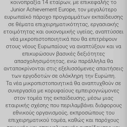
κοινοπραξία 14 εταίρων, με επικεφαλής το
Junior Achievement Europe, τον μεγαλύτερο
ευρωπαϊκό πάροχο προγραμμάτων εκπαίδευσης
σε θέματα επιχειρηματικότητας, εργασιακής
ετοιμότητας και οικονομικής υγείας, αναπτύσσει
νέα μικροπιστοποιητικά που θα επιτρέψουν
στους νέους Ευρωπαίους να αναπτύξουν και να
επικυρώσουν βασικές δεξιότητες
απασχολησιμότητας, ενώ παράλληλα θα
ανταποκρίνονται στις εξελισσόμενες απαιτήσεις
των εργοδοτών σε ολόκληρη την Ευρώπη.
Τα νέα μικροπιστοποιητικά θα αναπτυχθούν σε
συνεργασία με κορυφαίους εμπειρογνώμονες
στον τομέα της εκπαίδευσης, μέσω μιας
εταιρικής σχέσης που περιλαμβάνει διάφορους
εθνικούς οργανισμούς, εκπροσώπους του
επιχειρηματικού τομέα, καθώς και παρόχους