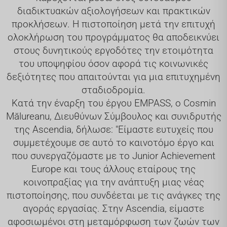
διαδικτυακών αξιολογήσεων και πρακτικών
προκλήσεων. Η πιστοποίηση μετά την επιτυχή
ολοκλήρωση του προγράμματος θα αποδεικνύει
στους δυνητικούς εργοδότες την ετοιμότητα
του υποψηφίου όσον αφορά τις κοινωνικές
δεξιότητες που απαιτούνται για μια επιτυχημένη
σταδιοδρομία.
Κατά την έναρξη του έργου EMPASS, ο Cosmin
Mălureanu, Διευθύνων Σύμβουλος και συνιδρυτής
της Ascendia, δήλωσε: "Είμαστε ευτυχείς που
συμμετέχουμε σε αυτό το καινοτόμο έργο και
που συνεργαζόμαστε με το Junior Achievement
Europe και τους άλλους εταίρους της
κοινοπραξίας για την ανάπτυξη μιας νέας
πιστοποίησης, που συνδέεται με τις ανάγκες της
αγοράς εργασίας. Στην Ascendia, είμαστε
αφοσιωμένοι στη μεταμόρφωση των ζωών των