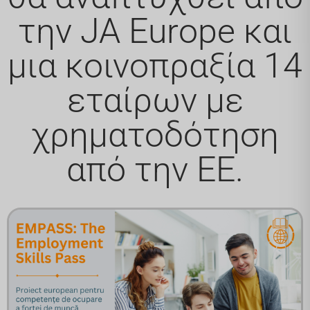
την JA Europe και
μια κοινοπραξία 14
εταίρων με
χρηματοδότηση
από την ΕΕ.