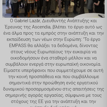
Ο Gabriel Lazăr, Διευθυντής Ανάπτυξης και
Έρευνας της Ascendia, βλέπει το έργο αυτό ως
ένα άλμα προς τα εμπρός στην ανάπτυξη και την
εκπαίδευση των νέων στην Ευρώπη: "Το έργο
EMPASS θα αλλάξει τα δεδομένα, δίνοντας
στους νέους Ευρωπαίους την ευκαιρία να
οικοδομήσουν ένα σταθερό μέλλον και να
συμβάλουν ενεργά στην ευρωπαϊκή οικονομία.
Είμαστε υπερήφανοι που συμμετέχουμε σε αυτή
την κοινή προσπάθεια και που συμβάλλουμε
σημαντικά στην προώθηση ενός εργατικού
δυναμικού προσαρμοσμένου στις απαιτήσεις της
σημερινής αγοράς εργασίας, σύμφωνα με τους
στόχους της ΕΕ για την ανάπτυξη και την