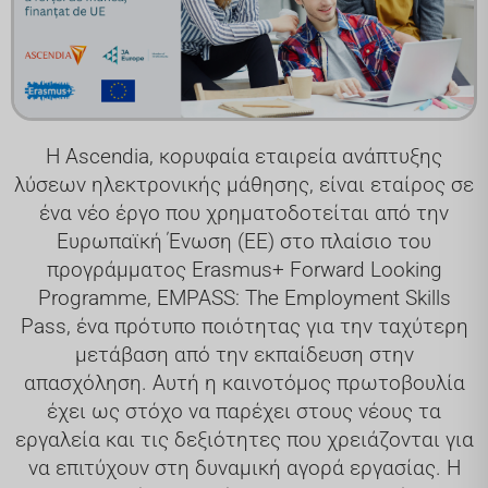
Η Ascendia, κορυφαία εταιρεία ανάπτυξης
λύσεων ηλεκτρονικής μάθησης, είναι εταίρος σε
ένα νέο έργο που χρηματοδοτείται από την
Ευρωπαϊκή Ένωση (ΕΕ) στο πλαίσιο του
προγράμματος Erasmus+ Forward Looking
Programme, EMPASS: The Employment Skills
Pass, ένα πρότυπο ποιότητας για την ταχύτερη
μετάβαση από την εκπαίδευση στην
απασχόληση. Αυτή η καινοτόμος πρωτοβουλία
έχει ως στόχο να παρέχει στους νέους τα
εργαλεία και τις δεξιότητες που χρειάζονται για
να επιτύχουν στη δυναμική αγορά εργασίας. Η