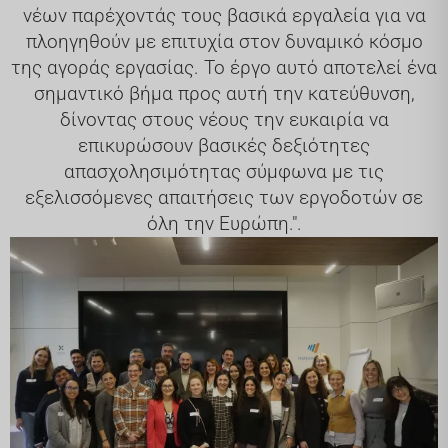
νέων παρέχοντάς τους βασικά εργαλεία για να
πλοηγηθούν με επιτυχία στον δυναμικό κόσμο
της αγοράς εργασίας. Το έργο αυτό αποτελεί ένα
σημαντικό βήμα προς αυτή την κατεύθυνση,
δίνοντας στους νέους την ευκαιρία να
επικυρώσουν βασικές δεξιότητες
απασχολησιμότητας σύμφωνα με τις
εξελισσόμενες απαιτήσεις των εργοδοτών σε
όλη την Ευρώπη.".