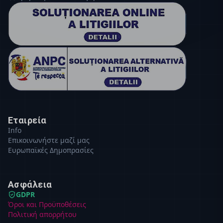
Εταιρεία
Info
Επικοινωνήστε μαζί μας
Ευρωπαϊκές Δημοπρασίες
Ασφάλεια
GDPR
Όροι και Προϋποθέσεις
Πολιτική απορρήτου