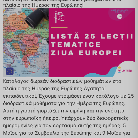
πλαίσιο της Ημέρας της Ευρώπης!
Κατάλογος δωρεάν διαδραστικών μαθημάτων στο
πλαίσιο της Ημέρας της Ευρώπης Αγαπητοί
εκπαιδευτικοί, Έχουμε ετοιμάσει έναν κατάλογο με 25
διαδραστικά μαθήματα για την Ημέρα της Ευρώπης.
Αυτή η γιορτή γιορτάζει την ειρήνη και την ενότητα
στην ευρωπαϊκή ήπειρο. Υπάρχουν δύο διαφορετικές
ημερομηνίες για τον εορτασμό αυτής της ημέρας: 5
Μαΐου για το Συμβούλιο της Ευρώπης και 9 Μαΐου για