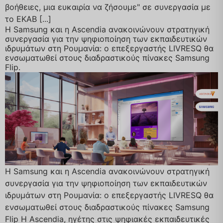
βοήθειες, μια ευκαιρία να ζήσουμε" σε συνεργασία με
το ΕΚΑΒ [...]
Η Samsung και η Ascendia ανακοινώνουν στρατηγική
συνεργασία για την ψηφιοποίηση των εκπαιδευτικών
ιδρυμάτων στη Ρουμανία: ο επεξεργαστής LIVRESQ θα
ενσωματωθεί στους διαδραστικούς πίνακες Samsung
Flip.
Η Samsung και η Ascendia ανακοινώνουν στρατηγική
συνεργασία για την ψηφιοποίηση των εκπαιδευτικών
ιδρυμάτων στη Ρουμανία: ο επεξεργαστής LIVRESQ θα
ενσωματωθεί στους διαδραστικούς πίνακες Samsung
Flip Η Ascendia, ηγέτης στις ψηφιακές εκπαιδευτικές