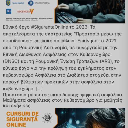
Εθνικό έργο #SigurantaOnline το 2023. Τα
αποτελέσματα της εκστρατείας "Προστασία μέσω της
εκπαίδευσης: ψηφιακή ασφάλεια" Ξεκίνησε το 2021
από τη Ρουμανική Αστυνομία, σε συνεργασία με την
Εθνική Διεύθυνση Ασφάλειας στον Κυβερνοχώρο
(DNSC) και τη Ρουμανική Ένωση Τραπεζών (ARB), το
εθνικό έργο για την πρόληψη του εγκλήματος στον
κυβερνοχώρο Ασφάλεια στο Διαδίκτυο στοχεύει στην
παροχή βέλτιστων πρακτικών στην ασφάλεια στον
κυβερνοχώρο, [...]
Προστασία μέσω της εκπαίδευσης: ψηφιακή ασφάλεια.
Μαθήματα ασφάλειας στον κυβερνοχώρο για μαθητές
και ενήλικες