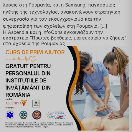
λύσεις στη Ρουμανία, και η Samsung, παγκόσμιος
ηγέτης της τεχνολογίας, ανακοινώνουν στρατηγική
συνεργασία για τον εκσυγχρονισμό και την
ψηφιοποίηση των σχολείων στη Ρουμανία. [...]
Η Ascendia και η InfoCons εγκαινιάζουν την
εκστρατεία "Πρώτες βοήθειες, μια ευκαιρία να ζήσεις"
στα σχολεία της Ρουμανίας