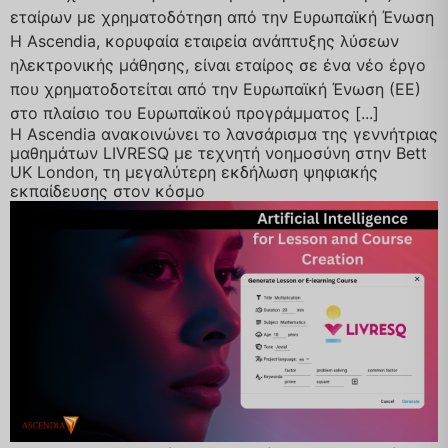
εταίρων με χρηματοδότηση από την Ευρωπαϊκή Ένωση
Η Ascendia, κορυφαία εταιρεία ανάπτυξης λύσεων
ηλεκτρονικής μάθησης, είναι εταίρος σε ένα νέο έργο
που χρηματοδοτείται από την Ευρωπαϊκή Ένωση (ΕΕ)
στο πλαίσιο του Ευρωπαϊκού προγράμματος [...]
Η Ascendia ανακοινώνει το λανσάρισμα της γεννήτριας
μαθημάτων LIVRESQ με τεχνητή νοημοσύνη στην Bett
UK London, τη μεγαλύτερη εκδήλωση ψηφιακής
εκπαίδευσης στον κόσμο