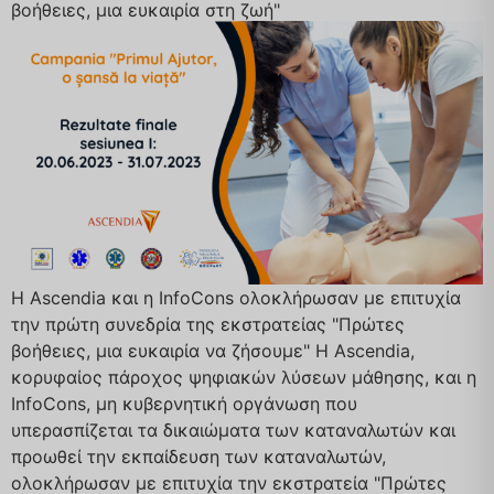
βοήθειες, μια ευκαιρία στη ζωή"
Η Ascendia και η InfoCons ολοκλήρωσαν με επιτυχία
την πρώτη συνεδρία της εκστρατείας "Πρώτες
βοήθειες, μια ευκαιρία να ζήσουμε" Η Ascendia,
κορυφαίος πάροχος ψηφιακών λύσεων μάθησης, και η
InfoCons, μη κυβερνητική οργάνωση που
υπερασπίζεται τα δικαιώματα των καταναλωτών και
προωθεί την εκπαίδευση των καταναλωτών,
ολοκλήρωσαν με επιτυχία την εκστρατεία "Πρώτες