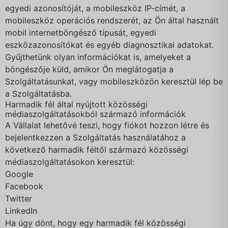
egyedi azonosítóját, a mobileszköz IP-címét, a
mobileszköz operációs rendszerét, az Ön által használt
mobil internetböngésző típusát, egyedi
eszközazonosítókat és egyéb diagnosztikai adatokat.
Gyűjthetünk olyan információkat is, amelyeket a
böngészője küld, amikor Ön meglátogatja a
Szolgáltatásunkat, vagy mobileszközön keresztül lép be
a Szolgáltatásba.
Harmadik fél által nyújtott közösségi
médiaszolgáltatásokból származó információk
A Vállalat lehetővé teszi, hogy fiókot hozzon létre és
bejelentkezzen a Szolgáltatás használatához a
következő harmadik féltől származó közösségi
médiaszolgáltatásokon keresztül:
Google
Facebook
Twitter
LinkedIn
Ha úgy dönt, hogy egy harmadik fél közösségi