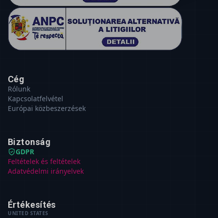
Cég
Rólunk
Kapcsolatfelvétel
Európai közbeszerzések
Biztonság
GDPR
Feltételek és feltételek
Adatvédelmi irányelvek
Értékesítés
UNITED STATES