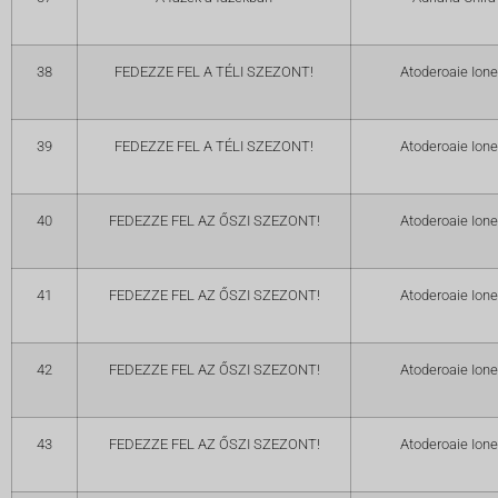
38
FEDEZZE FEL A TÉLI SZEZONT!
Atoderoaie Ione
39
FEDEZZE FEL A TÉLI SZEZONT!
Atoderoaie Ione
40
FEDEZZE FEL AZ ŐSZI SZEZONT!
Atoderoaie Ione
41
FEDEZZE FEL AZ ŐSZI SZEZONT!
Atoderoaie Ione
42
FEDEZZE FEL AZ ŐSZI SZEZONT!
Atoderoaie Ione
43
FEDEZZE FEL AZ ŐSZI SZEZONT!
Atoderoaie Ione