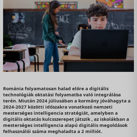
Románia folyamatosan halad előre a digitális
technológiák oktatási folyamatba való integrálása
terén. Miután 2024 júliusában a kormány jóváhagyta a
2024-2027 közötti időszakra vonatkozó nemzeti
mesterséges intelligencia stratégiát, amelyben a
digitális oktatás kulcsszerepet játszik , az iskolákban a
mesterséges intelligencia alapú digitális megoldások
felhasználói száma meghaladta a 2 milliót.