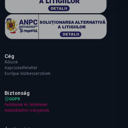
Cég
Rólunk
Kapcsolatfelvétel
Európai közbeszerzések
Biztonság
GDPR
Feltételek és feltételek
Adatvédelmi irányelvek