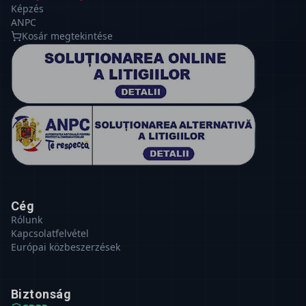
Képzés
ANPC
Kosár megtekintése
Cég
Rólunk
Kapcsolatfelvétel
Európai közbeszerzések
Biztonság