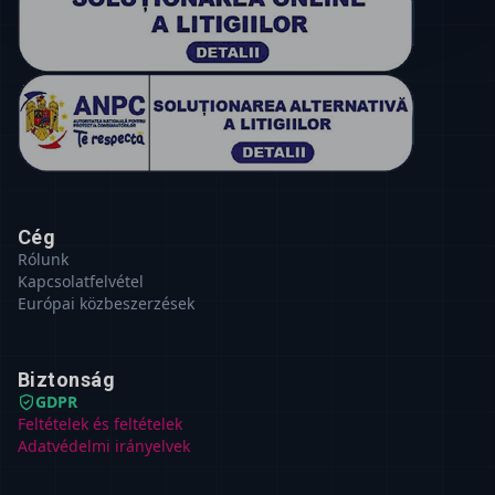
Cég
Rólunk
Kapcsolatfelvétel
Európai közbeszerzések
Biztonság
GDPR
Feltételek és feltételek
Adatvédelmi irányelvek