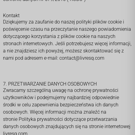
Kontakt
Dziękujemy za zaufanie do naszej polityki plików cookie i
poświęcenie czasu na przeczytanie naszego powiadomienia
dotyczącego korzystania z plików cookie na naszych
stronach internetowych. Jeśli potrzebujesz więcej informacji,
a nie znajdziesz ich powyżej, możesz skontaktować się z
nami pod adresem e-mail:
contact@livresq.com
7. PRZETWARZANIE DANYCH OSOBOWYCH
Zwracamy szczególną uwagę na ochronę prywatności
użytkowników i podejmujemy najbardziej odpowiednie
środki w celu zapewnienia bezpieczeństwa ich danych
osobowych. Więcej informacji można znaleźć na
stronie
Polityka prywatności
dotyczące przetwarzania
danych osobowych znajdujących się na stronie internetowej
livresq.com.