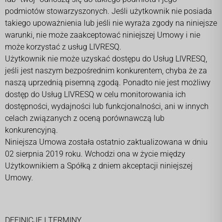
podmiotów stowarzyszonych. Jeśli użytkownik nie posiada
takiego upoważnienia lub jeśli nie wyraża zgody na niniejsze
warunki, nie może zaakceptować niniejszej Umowy i nie
może korzystać z usług LIVRESQ.
Użytkownik nie może uzyskać dostępu do Usług LIVRESQ,
jeśli jest naszym bezpośrednim konkurentem, chyba że za
naszą uprzednią pisemną zgodą. Ponadto nie jest możliwy
dostęp do Usług LIVRESQ w celu monitorowania ich
dostępności, wydajności lub funkcjonalności, ani w innych
celach związanych z oceną porównawczą lub
konkurencyjną.
Niniejsza Umowa została ostatnio zaktualizowana w dniu
02 sierpnia 2019 roku. Wchodzi ona w życie między
Użytkownikiem a Spółką z dniem akceptacji niniejszej
Umowy.
DEFINICJE I TERMINY