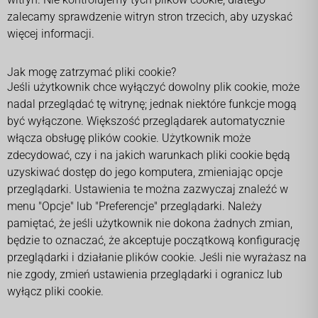
zalecamy sprawdzenie witryn stron trzecich, aby uzyskać
więcej informacji.
Jak mogę zatrzymać pliki cookie?
Jeśli użytkownik chce wyłączyć dowolny plik cookie, może
nadal przeglądać tę witrynę; jednak niektóre funkcje mogą
być wyłączone. Większość przeglądarek automatycznie
włącza obsługę plików cookie. Użytkownik może
zdecydować, czy i na jakich warunkach pliki cookie będą
uzyskiwać dostęp do jego komputera, zmieniając opcje
przeglądarki. Ustawienia te można zazwyczaj znaleźć w
menu "Opcje" lub "Preferencje" przeglądarki. Należy
pamiętać, że jeśli użytkownik nie dokona żadnych zmian,
będzie to oznaczać, że akceptuje początkową konfigurację
przeglądarki i działanie plików cookie. Jeśli nie wyrażasz na
nie zgody, zmień ustawienia przeglądarki i ogranicz lub
wyłącz pliki cookie.