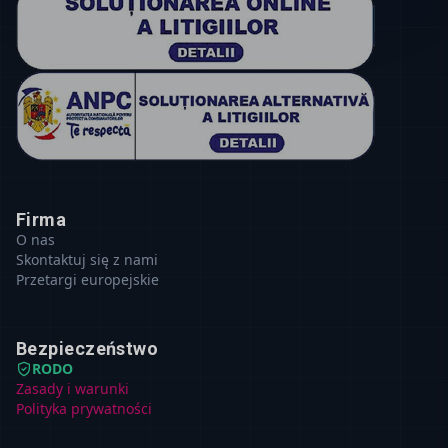
Firma
O nas
Skontaktuj się z nami
Przetargi europejskie
Bezpieczeństwo
RODO
Zasady i warunki
Polityka prywatności