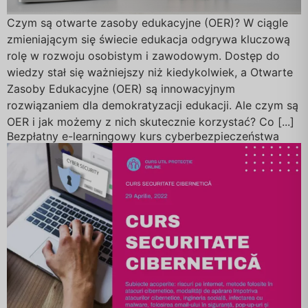
Czym są otwarte zasoby edukacyjne (OER)? W ciągle
zmieniającym się świecie edukacja odgrywa kluczową
rolę w rozwoju osobistym i zawodowym. Dostęp do
wiedzy stał się ważniejszy niż kiedykolwiek, a Otwarte
Zasoby Edukacyjne (OER) są innowacyjnym
rozwiązaniem dla demokratyzacji edukacji. Ale czym są
OER i jak możemy z nich skutecznie korzystać? Co [...]
Bezpłatny e-learningowy kurs cyberbezpieczeństwa