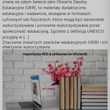
znane na całym świecie jako Otwarte Zasoby
Edukacyjne (OER), to materiały dydaktyczne,
edukacyjne i badawcze, dostępne w formatach
cyfrowych lub fizycznych, które mogą być swobodnie
wykorzystywane i ponownie wykorzystywane przez
społeczność edukacyjną. Zgodnie z definicją UNESCO
przyjętą w [...]
Znaczenie otwartych zasobów edukacyjnych (OER) i ich
efektywne wykorzystanie