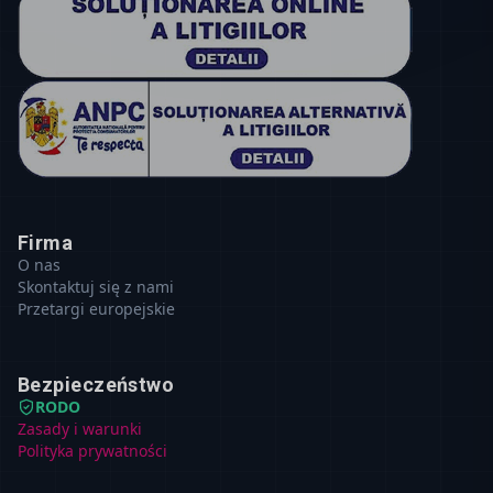
Firma
O nas
Skontaktuj się z nami
Przetargi europejskie
Bezpieczeństwo
RODO
Zasady i warunki
Polityka prywatności