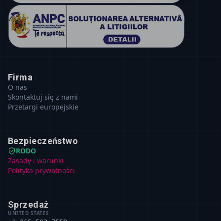
Firma
O nas
Skontaktuj się z nami
Przetargi europejskie
Bezpieczeństwo
RODO
Zasady i warunki
Polityka prywatności
Sprzedaż
UNITED STATES