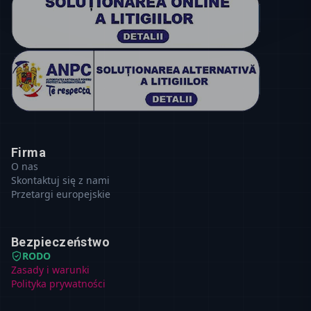
Firma
O nas
Skontaktuj się z nami
Przetargi europejskie
Bezpieczeństwo
RODO
Zasady i warunki
Polityka prywatności