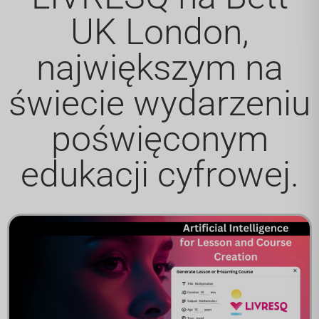
UK London,
największym na
świecie wydarzeniu
poświęconym
edukacji cyfrowej.