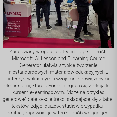
Zbudowany w oparciu o technologie OpenAI i
Microsoft, AI Lesson and E-learning Course
Generator ułatwia szybkie tworzenie
niestandardowych materiałów edukacyjnych z
interdyscyplinarnymi i wzajemnie powiązanymi
elementami, które płynnie integrują się z lekcją lub
kursem e-learningowym. Może na przykład
generować całe sekcje treści składające się z tabel,
tekstów, zdjęć, quizów, studiów przypadku i
postaci, zapewniając w ten sposób wciągające i