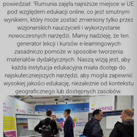
powiedział: "Rumunia zajęła najniższe miejsce w UE
pod względem edukacji online, co jest smutnym
wynikiem, który może zostać zmieniony tylko przez
wizjonerskich nauczycieli i wykorzystanie
nowoczesnych narzędzi. Mamy nadzieję, że ten
generator lekcji i kursów e-learningowych
zasadniczo pomoże w sposobie tworzenia
materiałów dydaktycznych. Naszą wizją jest, aby
każda instytucja edukacyjna miała dostęp do
najskuteczniejszych narzędzi, aby mogła zapewnić
wysokiej jakości edukację, niezależnie od kontekstu
geograficznego lub dostępnych zasobów.