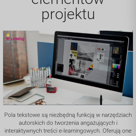
projektu
Pola tekstowe są niezbędną funkcją w narzędziach
autorskich do tworzenia angażujących i
interaktywnych treści e-learningowych. Oferują one