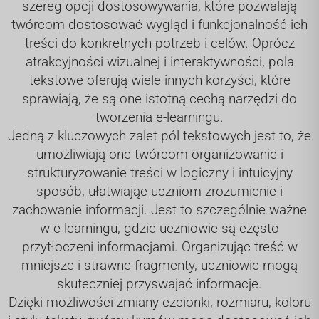
szereg opcji dostosowywania, które pozwalają
twórcom dostosować wygląd i funkcjonalność ich
treści do konkretnych potrzeb i celów. Oprócz
atrakcyjności wizualnej i interaktywności, pola
tekstowe oferują wiele innych korzyści, które
sprawiają, że są one istotną cechą narzędzi do
tworzenia e-learningu.
Jedną z kluczowych zalet pól tekstowych jest to, że
umożliwiają one twórcom organizowanie i
strukturyzowanie treści w logiczny i intuicyjny
sposób, ułatwiając uczniom zrozumienie i
zachowanie informacji. Jest to szczególnie ważne
w e-learningu, gdzie uczniowie są często
przytłoczeni informacjami. Organizując treść w
mniejsze i strawne fragmenty, uczniowie mogą
skuteczniej przyswajać informacje.
Dzięki możliwości zmiany czcionki, rozmiaru, koloru