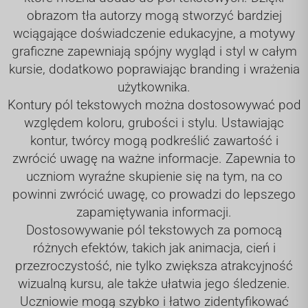
obrazom tła autorzy mogą stworzyć bardziej
wciągające doświadczenie edukacyjne, a motywy
graficzne zapewniają spójny wygląd i styl w całym
kursie, dodatkowo poprawiając branding i wrażenia
użytkownika.
Kontury pól tekstowych można dostosowywać pod
względem koloru, grubości i stylu. Ustawiając
kontur, twórcy mogą podkreślić zawartość i
zwrócić uwagę na ważne informacje. Zapewnia to
uczniom wyraźne skupienie się na tym, na co
powinni zwrócić uwagę, co prowadzi do lepszego
zapamiętywania informacji.
Dostosowywanie pól tekstowych za pomocą
różnych efektów, takich jak animacja, cień i
przezroczystość, nie tylko zwiększa atrakcyjność
wizualną kursu, ale także ułatwia jego śledzenie.
Uczniowie mogą szybko i łatwo zidentyfikować