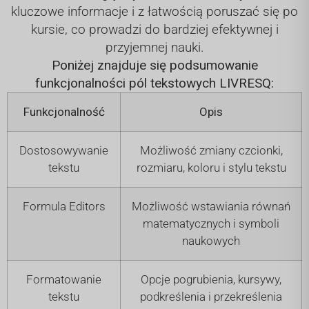
kluczowe informacje i z łatwością poruszać się po
kursie, co prowadzi do bardziej efektywnej i
przyjemnej nauki.
Poniżej znajduje się podsumowanie
funkcjonalności pól tekstowych LIVRESQ:
Funkcjonalność
Opis
Dostosowywanie
Możliwość zmiany czcionki,
tekstu
rozmiaru, koloru i stylu tekstu
Formula Editors
Możliwość wstawiania równań
matematycznych i symboli
naukowych
Formatowanie
Opcje pogrubienia, kursywy,
tekstu
podkreślenia i przekreślenia