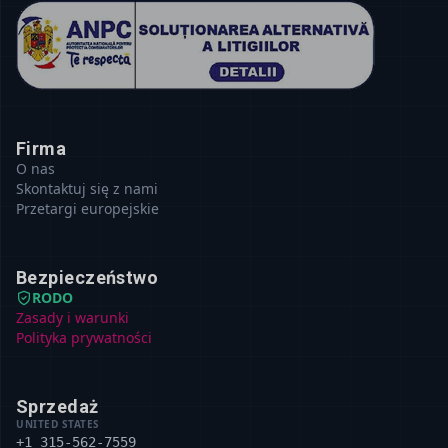
Firma
O nas
Skontaktuj się z nami
Przetargi europejskie
Bezpieczeństwo
RODO
Zasady i warunki
Polityka prywatności
Sprzedaż
UNITED STATES
+1 315-562-7559