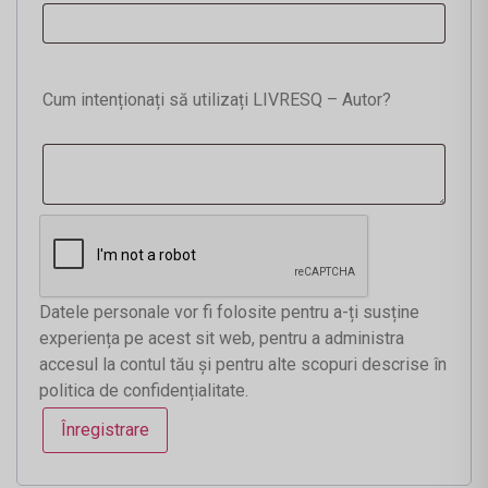
Cum intenționați să utilizați LIVRESQ – Autor?
Datele personale vor fi folosite pentru a-ți susține
experiența pe acest sit web, pentru a administra
accesul la contul tău și pentru alte scopuri descrise în
politica de confidențialitate
.
Înregistrare