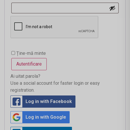
Ține-mă minte
Autentificare
Ai uitat parola?
Use a social account for faster login or easy
registration.
Log in with Facebook
Log in with Google