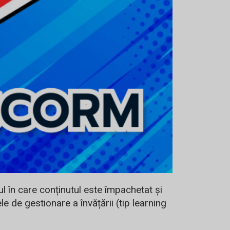
 în care conținutul este împachetat și
e de gestionare a învățării (tip learning