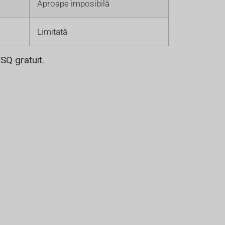
Aproape imposibilă
Limitată
SQ gratuit.