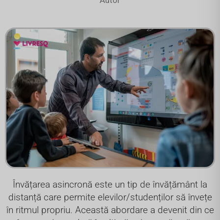
Învățarea asincronă este un tip de învățământ la
distanță care permite elevilor/studenților să învețe
în ritmul propriu. Această abordare a devenit din ce