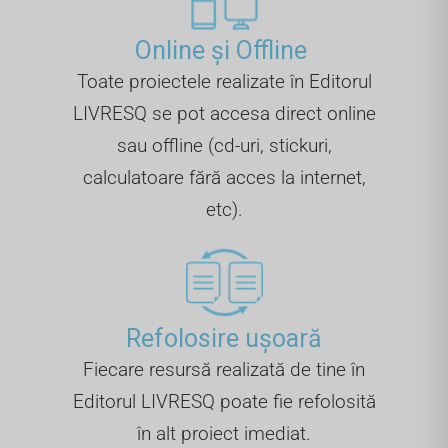
Online și Offline ​
Toate proiectele realizate în Editorul
LIVRESQ se pot accesa direct online
sau offline (cd-uri, stickuri,
calculatoare fără acces la internet,
etc).
Refolosire ușoară
Fiecare resursă realizată de tine în
Editorul LIVRESQ poate fie refolosită
în alt proiect imediat.