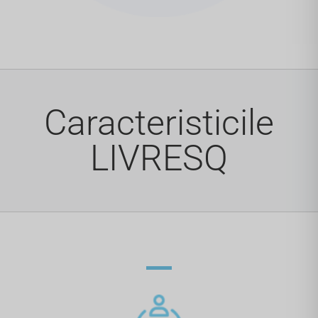
Caracteristicile
LIVRESQ