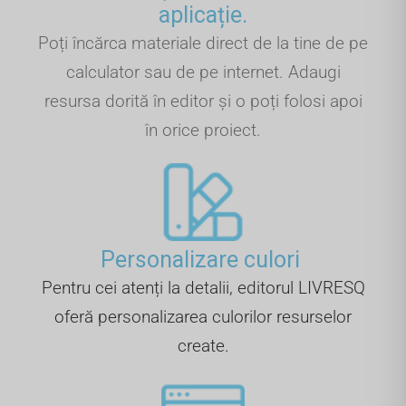
aplicație.
Poți încărca materiale direct de la tine de pe
calculator sau de pe internet. Adaugi
resursa dorită în editor și o poți folosi apoi
în orice proiect.
Personalizare culori ​
Pentru cei atenți la detalii, editorul LIVRESQ
oferă personalizarea culorilor resurselor
create.