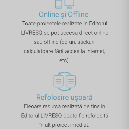
Online și Offline ​
Toate proiectele realizate în Editorul
LIVRESQ se pot accesa direct online
sau offline (cd-uri, stickuri,
calculatoare fără acces la internet,
etc).
Refolosire ușoară
Fiecare resursă realizată de tine în
Editorul LIVRESQ poate fie refolosită
în alt proiect imediat.