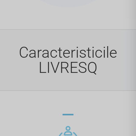
Caracteristicile
LIVRESQ