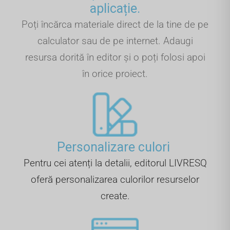
aplicație.
Poți încărca materiale direct de la tine de pe
calculator sau de pe internet. Adaugi
resursa dorită în editor și o poți folosi apoi
în orice proiect.
Personalizare culori ​
Pentru cei atenți la detalii, editorul LIVRESQ
oferă personalizarea culorilor resurselor
create.