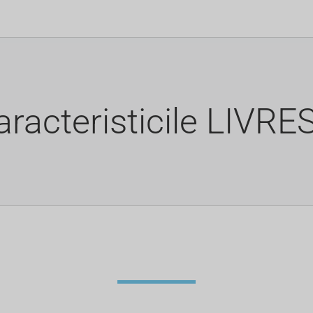
aracteristicile LIVRE