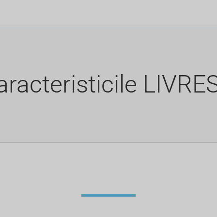
aracteristicile LIVRE