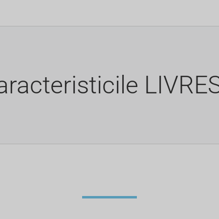
aracteristicile LIVRE