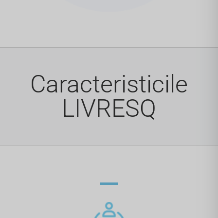
Caracteristicile
LIVRESQ