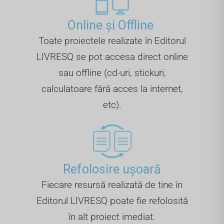
Online și Offline ​
Toate proiectele realizate în Editorul
LIVRESQ se pot accesa direct online
sau offline (cd-uri, stickuri,
calculatoare fără acces la internet,
etc).
Refolosire ușoară
Fiecare resursă realizată de tine în
Editorul LIVRESQ poate fie refolosită
în alt proiect imediat.