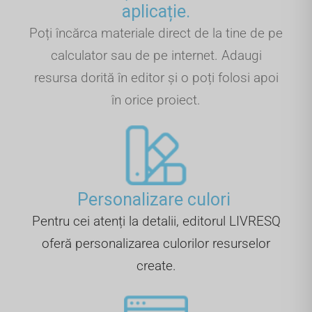
aplicație.
Poți încărca materiale direct de la tine de pe
calculator sau de pe internet. Adaugi
resursa dorită în editor și o poți folosi apoi
în orice proiect.
Personalizare culori ​
Pentru cei atenți la detalii, editorul LIVRESQ
oferă personalizarea culorilor resurselor
create.