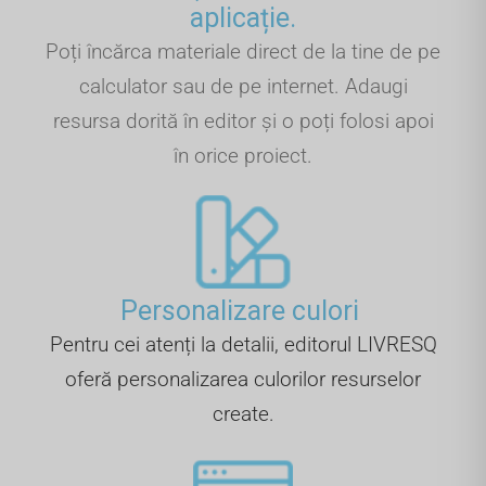
aplicație.
Poți încărca materiale direct de la tine de pe
calculator sau de pe internet. Adaugi
resursa dorită în editor și o poți folosi apoi
în orice proiect.
Personalizare culori ​
Pentru cei atenți la detalii, editorul LIVRESQ
oferă personalizarea culorilor resurselor
create.