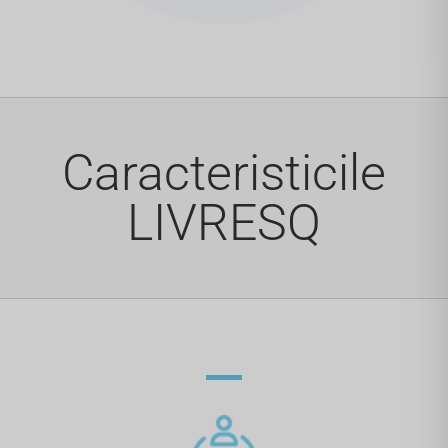
Caracteristicile
LIVRESQ