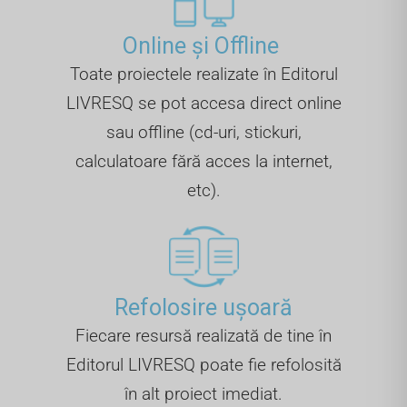
Online și Offline ​
Toate proiectele realizate în Editorul
LIVRESQ se pot accesa direct online
sau offline (cd-uri, stickuri,
calculatoare fără acces la internet,
etc).
Refolosire ușoară
Fiecare resursă realizată de tine în
Editorul LIVRESQ poate fie refolosită
în alt proiect imediat.