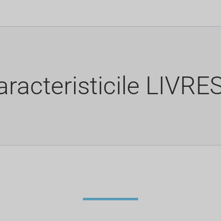
aracteristicile LIVRE