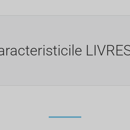
aracteristicile LIVRE