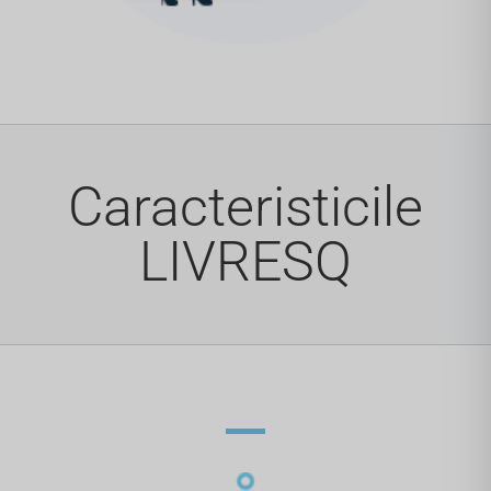
Caracteristicile
LIVRESQ