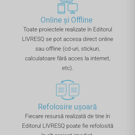
Online și Offline ​
Toate proiectele realizate în Editorul
LIVRESQ se pot accesa direct online
sau offline (cd-uri, stickuri,
calculatoare fără acces la internet,
etc).
Refolosire ușoară
Fiecare resursă realizată de tine în
Editorul LIVRESQ poate fie refolosită