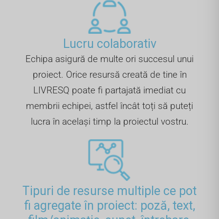
Lucru colaborativ
Echipa asigură de multe ori succesul unui
proiect. Orice resursă creată de tine în
LIVRESQ poate fi partajată imediat cu
membrii echipei, astfel încât toți să puteți
lucra în același timp la proiectul vostru.
Tipuri de resurse multiple ce pot
fi agregate în proiect: poză, text,