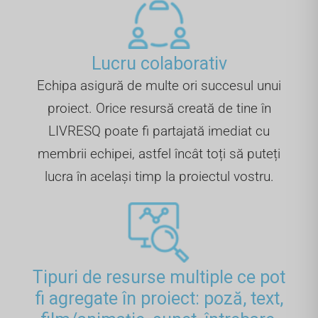
Lucru colaborativ
Echipa asigură de multe ori succesul unui
proiect. Orice resursă creată de tine în
LIVRESQ poate fi partajată imediat cu
membrii echipei, astfel încât toți să puteți
lucra în același timp la proiectul vostru.
Tipuri de resurse multiple ce pot
fi agregate în proiect: poză, text,