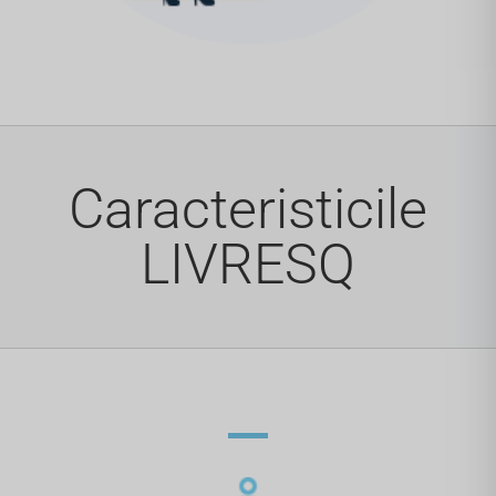
Caracteristicile
LIVRESQ