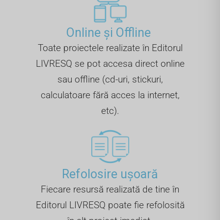
Online și Offline ​
Toate proiectele realizate în Editorul
LIVRESQ se pot accesa direct online
sau offline (cd-uri, stickuri,
calculatoare fără acces la internet,
etc).
Refolosire ușoară
Fiecare resursă realizată de tine în
Editorul LIVRESQ poate fie refolosită