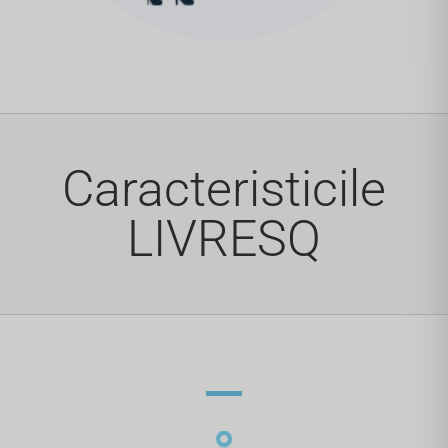
Caracteristicile
LIVRESQ