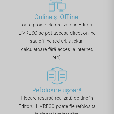
Online și Offline ​
Toate proiectele realizate în Editorul
LIVRESQ se pot accesa direct online
sau offline (cd-uri, stickuri,
calculatoare fără acces la internet,
etc).
Refolosire ușoară
Fiecare resursă realizată de tine în
Editorul LIVRESQ poate fie refolosită