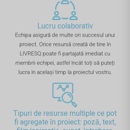
Lucru colaborativ
Echipa asigură de multe ori succesul unui
proiect. Orice resursă creată de tine în
LIVRESQ poate fi partajată imediat cu
membrii echipei, astfel încât toți să puteți
lucra în același timp la proiectul vostru.
Tipuri de resurse multiple ce pot
fi agregate în proiect: poză, text,