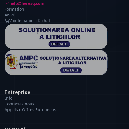
help@livresq.com
Formation
ANPC
Voir le panier d'achat
Entreprise
Info
Contactez nous
Appels d’Offres Européens