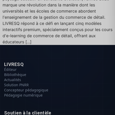
marque une révolution dans la manière dont les
universités et les écoles de commerce abordent
l'enseignement de la gestion du commerce de détail.
LIVRESQ répond à ce défi en lançant cinq modèles
interactifs premium, spécialement conçus pour les cours
d'e-learning de commerce de détail, offrant aux
éducateurs [...]
LIVRESQ
Éditeur
Bibliothèque
Actualités
Solution PNRR
Concepteur pédagogique
Pédagogie numérique
Soutien à la clientèle