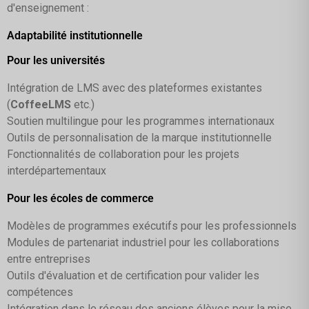
d'enseignement :
Adaptabilité institutionnelle
Pour les universités
Intégration de LMS avec des plateformes existantes
(
CoffeeLMS
etc.)
Soutien multilingue pour les programmes internationaux
Outils de personnalisation de la marque institutionnelle
Fonctionnalités de collaboration pour les projets
interdépartementaux
Pour les écoles de commerce
Modèles de programmes exécutifs pour les professionnels
Modules de partenariat industriel pour les collaborations
entre entreprises
Outils d'évaluation et de certification pour valider les
compétences
Intégration dans le réseau des anciens élèves pour la mise