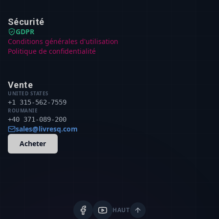
Sécurité
GDPR
Conditions générales d'utilisation
Politique de confidentialité
Vente
UNITED STATES
+1 315-562-7559
ROUMANIE
+40 371-089-200
sales@livresq.com
Acheter
HAUT