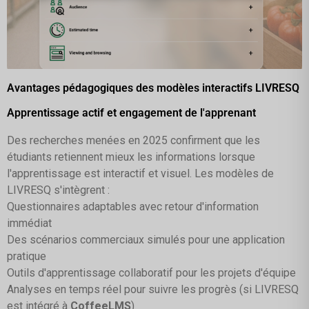
Avantages pédagogiques des modèles interactifs LIVRESQ
Apprentissage actif et engagement de l'apprenant
Des recherches menées en 2025 confirment que les
étudiants retiennent mieux les informations lorsque
l'apprentissage est interactif et visuel. Les modèles de
LIVRESQ s'intègrent :
Questionnaires adaptables avec retour d'information
immédiat
Des scénarios commerciaux simulés pour une application
pratique
Outils d'apprentissage collaboratif pour les projets d'équipe
Analyses en temps réel pour suivre les progrès (si LIVRESQ
est intégré à
CoffeeLMS
)