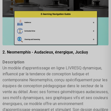
2. Neomemphis - Audacieux, énergique, Jucăuș
Description
Un modèle d'apprentissage en ligne LIVRESQ dynamique,
influencé par la tendance de conception ludique et
contemporaine Neomemphis, conçu spécifiquement pour les
équipes de conception pédagogique dans le secteur de la
vente au détail. Avec ses formes géométriques audacieuses,
ses motifs dynamiques, ses graphiques vifs et ses couleurs
énergiques, ce modèle offre un environnement
d'apprentissage engageant et stimulant. Son design équilibre