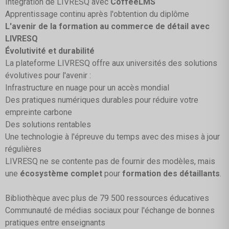
Intégration de LIVRESQ avec
CoffeeLMS
Apprentissage continu après l'obtention du diplôme
L'avenir de la formation au commerce de détail avec
LIVRESQ
Évolutivité et durabilité
La plateforme LIVRESQ offre aux universités des solutions
évolutives pour l'avenir :
Infrastructure en nuage pour un accès mondial
Des pratiques numériques durables pour réduire votre
empreinte carbone
Des solutions rentables
Une technologie à l'épreuve du temps avec des mises à jour
régulières
LIVRESQ ne se contente pas de fournir des modèles, mais
une
écosystème complet
pour
formation des détaillants
.
Bibliothèque avec plus de 79 500 ressources éducatives
Communauté de médias sociaux pour l'échange de bonnes
pratiques entre enseignants