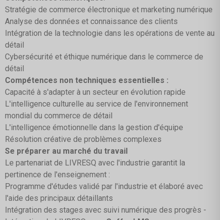
Stratégie de commerce électronique et marketing numérique
Analyse des données et connaissance des clients
Intégration de la technologie dans les opérations de vente au
détail
Cybersécurité et éthique numérique dans le commerce de
détail
Compétences non techniques essentielles :
Capacité à s'adapter à un secteur en évolution rapide
L'intelligence culturelle au service de l'environnement
mondial du commerce de détail
L'intelligence émotionnelle dans la gestion d'équipe
Résolution créative de problèmes complexes
Se préparer au marché du travail
Le partenariat de LIVRESQ avec l'industrie garantit la
pertinence de l'enseignement :
Programme d'études validé par l'industrie et élaboré avec
l'aide des principaux détaillants
Intégration des stages avec suivi numérique des progrès -