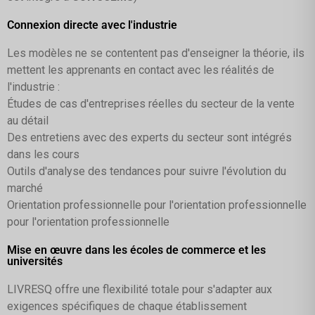
Connexion directe avec l'industrie
Les modèles ne se contentent pas d'enseigner la théorie, ils
mettent les apprenants en contact avec les réalités de
l'industrie :
Études de cas d'entreprises réelles du secteur de la vente
au détail
Des entretiens avec des experts du secteur sont intégrés
dans les cours
Outils d'analyse des tendances pour suivre l'évolution du
marché
Orientation professionnelle pour l'orientation professionnelle
pour l'orientation professionnelle
Mise en œuvre dans les écoles de commerce et les
universités
LIVRESQ offre une flexibilité totale pour s'adapter aux
exigences spécifiques de chaque établissement