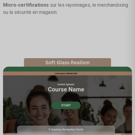
Micro-certifications
sur les rayonnages, le merchandising
ou la sécurité en magasin.