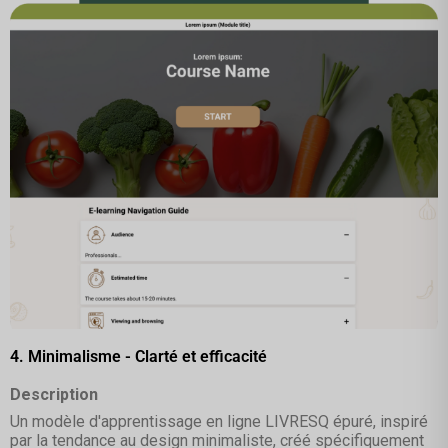
4. Minimalisme - Clarté et efficacité
Description
Un modèle d'apprentissage en ligne LIVRESQ épuré, inspiré
par la tendance au design minimaliste, créé spécifiquement