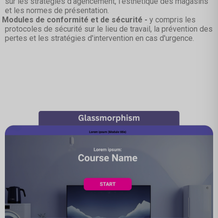
sur les stratégies d'agencement, l'esthétique des magasins
et les normes de présentation.
Modules de conformité et de sécurité -
y compris les
protocoles de sécurité sur le lieu de travail, la prévention des
pertes et les stratégies d'intervention en cas d'urgence.