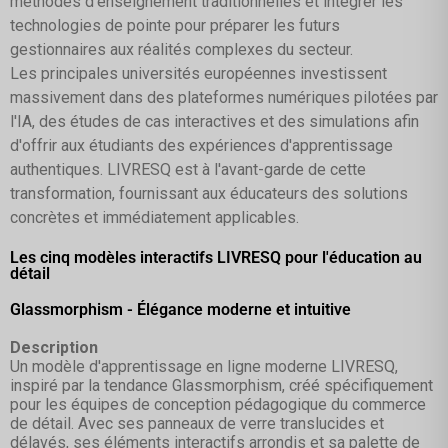
méthodes d'enseignement traditionnelles et intégrer les
technologies de pointe pour préparer les futurs
gestionnaires aux réalités complexes du secteur.
Les principales universités européennes investissent
massivement dans des plateformes numériques pilotées par
l'IA, des études de cas interactives et des simulations afin
d'offrir aux étudiants des expériences d'apprentissage
authentiques. LIVRESQ est à l'avant-garde de cette
transformation, fournissant aux éducateurs des solutions
concrètes et immédiatement applicables.
Les cinq modèles interactifs LIVRESQ pour l'éducation au
détail
Glassmorphism - Élégance moderne et intuitive
Description
Un modèle d'apprentissage en ligne moderne LIVRESQ,
inspiré par la tendance Glassmorphism, créé spécifiquement
pour les équipes de conception pédagogique du commerce
de détail. Avec ses panneaux de verre translucides et
délavés, ses éléments interactifs arrondis et sa palette de