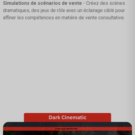
Simulations de scénarios de vente
- Créez des scènes
dramatiques, des jeux de rôle avec un éclairage ciblé pour
affiner les compétences en matière de vente consultative.