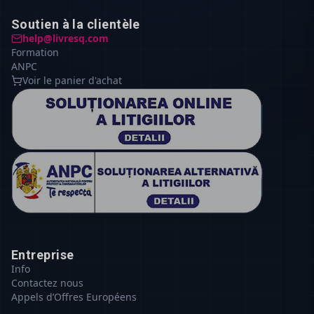
Soutien à la clientèle
help@livresq.com
Formation
ANPC
Voir le panier d'achat
Entreprise
Info
Contactez nous
Appels d’Offres Européens