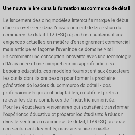
Une nouvelle ère dans la formation au commerce de détail
Le lancement des cinq modèles interactifs marque le début
d'une nouvelle ère dans l'enseignement de la gestion du
commerce de détail. LIVRESQ répond non seulement aux
exigences actuelles en matière d'enseignement commercial,
mais anticipe et façonne l'avenir de ce domaine vital.
En combinant une conception innovante avec une technologie
d'IA avancée et une compréhension approfondie des
besoins éducatifs, ces modèles fournissent aux éducateurs
les outils dont ils ont besoin pour former la prochaine
génération de leaders du commerce de détail - des
professionnels qui sont adaptables, créatifs et prêts à
relever les défis complexes de l'industrie numérisée.
Pour les éducateurs visionnaires qui souhaitent transformer
l'expérience éducative et préparer les étudiants à réussir
dans le secteur du commerce de détail, LIVRESQ propose
non seulement des outils, mais aussi une nouvelle