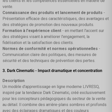
les clients et les compétences essentielles en matière de
vente.
Connaissance des produits et lancement de produits
-
Présentation efficace des caractéristiques, des avantages et
des stratégies de promotion des nouveaux produits.
Formation à l'expérience client
- en mettant l'accent sur
des stratégies visant à améliorer l'engagement, la
fidélisation et la satisfaction des clients.
Normes de conformité et normes opérationnelles
-
Communication claire des politiques, des mesures de
sécurité et des techniques de prévention des pertes.
3. Dark Cinematic - Impact dramatique et concentration
Description
Un modèle d'apprentissage en ligne moderne LIVRESQ,
inspiré par la tendance Dark Cinematic, créé exclusivement
pour les concepteurs pédagogiques du secteur de la vente
au détail. Il combine des arrière-plans sombres et profonds
avec des éclairages dramatiques et des couleurs