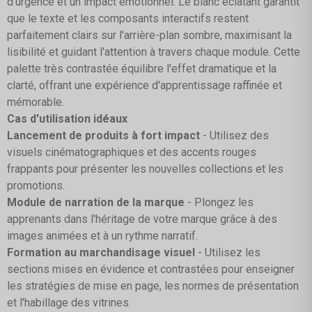
d'urgence et un impact émotionnel. Le blanc éclatant garantit
que le texte et les composants interactifs restent
parfaitement clairs sur l'arrière-plan sombre, maximisant la
lisibilité et guidant l'attention à travers chaque module. Cette
palette très contrastée équilibre l'effet dramatique et la
clarté, offrant une expérience d'apprentissage raffinée et
mémorable.
Cas d'utilisation idéaux
Lancement de produits à fort impact
- Utilisez des
visuels cinématographiques et des accents rouges
frappants pour présenter les nouvelles collections et les
promotions.
Module de narration de la marque
- Plongez les
apprenants dans l'héritage de votre marque grâce à des
images animées et à un rythme narratif.
Formation au marchandisage visuel
- Utilisez les
sections mises en évidence et contrastées pour enseigner
les stratégies de mise en page, les normes de présentation
et l'habillage des vitrines.