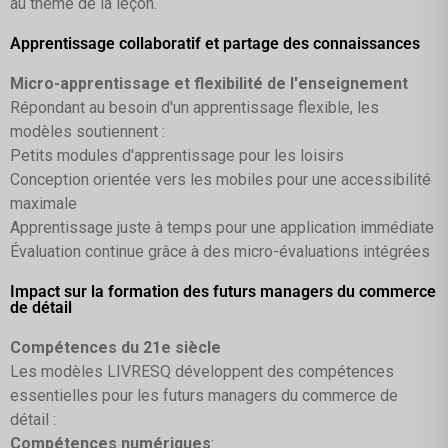
au thème de la leçon.
Apprentissage collaboratif et partage des connaissances
Micro-apprentissage et flexibilité de l'enseignement
Répondant au besoin d'un apprentissage flexible, les
modèles soutiennent :
Petits modules d'apprentissage pour les loisirs
Conception orientée vers les mobiles pour une accessibilité
maximale
Apprentissage juste à temps pour une application immédiate
Évaluation continue grâce à des micro-évaluations intégrées
Impact sur la formation des futurs managers du commerce
de détail
Compétences du 21e siècle
Les modèles LIVRESQ développent des compétences
essentielles pour les futurs managers du commerce de
détail :
Compétences numériques
: