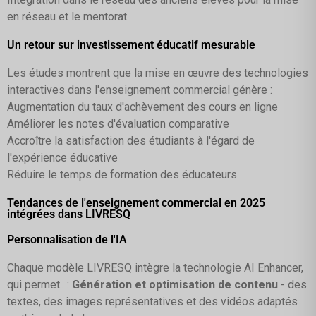
en réseau et le mentorat
Un retour sur investissement éducatif mesurable
Les études montrent que la mise en œuvre des technologies
interactives dans l'enseignement commercial génère :
Augmentation du taux d'achèvement des cours en ligne
Améliorer les notes d'évaluation comparative
Accroître la satisfaction des étudiants à l'égard de
l'expérience éducative
Réduire le temps de formation des éducateurs
Tendances de l'enseignement commercial en 2025
intégrées dans LIVRESQ
Personnalisation de l'IA
Chaque modèle LIVRESQ intègre la technologie AI Enhancer,
qui permet.. :
Génération et optimisation de contenu
- des
textes, des images représentatives et des vidéos adaptés