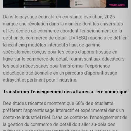
Dans le paysage éducatif en constante évolution, 2025
marque une révolution dans la manière dont les universités
et les écoles de commerce abordent l'enseignement de la
gestion du commerce de détail. LIVRESQ répond à ce défi en
lançant cinq modèles interactifs haut de gamme
spécialement conçus pour les cours d'apprentissage en
ligne sur le commerce de détail, fournissant aux éducateurs
les outils nécessaires pour transformer l'expérience
didactique traditionnelle en un parcours d'apprentissage
attrayant et pertinent pour l'industrie.
Transformer l'enseignement des affaires à l'ère numérique
Des études récentes montrent que 68% des étudiants
préfèrent l'apprentissage interactif et expérimental dans un
contexte industriel réel. Dans ce contexte, l'enseignement de
la gestion du commerce de détail doit aller au-delà des