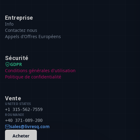
Entreprise
Info
Contactez nous
Appels d’Offres Européens
Sécurité
GDPR
Conditions générales d'utilisation
Politique de confidentialité
Vente
UNITED STATES
+1 315-562-7559
ROUMANIE
+40 371-089-200
sales@livresq.com
Acheter