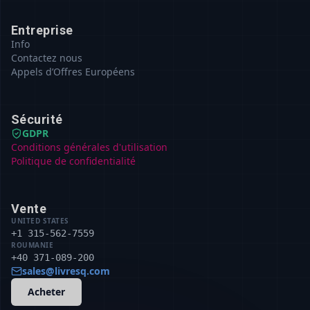
Entreprise
Info
Contactez nous
Appels d’Offres Européens
Sécurité
GDPR
Conditions générales d'utilisation
Politique de confidentialité
Vente
UNITED STATES
+1 315-562-7559
ROUMANIE
+40 371-089-200
sales@livresq.com
Acheter