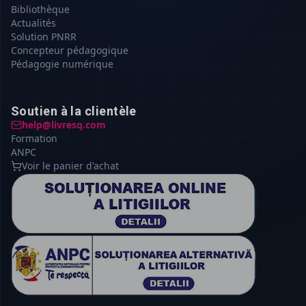
Bibliothèque
Actualités
Solution PNRR
Concepteur pédagogique
Pédagogie numérique
Soutien à la clientèle
help@livresq.com
Formation
ANPC
Voir le panier d'achat