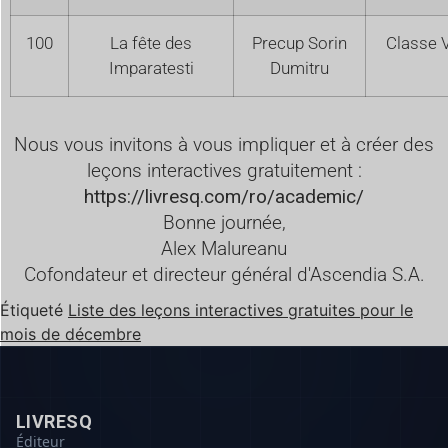
100
La fête des
Precup Sorin
Classe V
Imparatesti
Dumitru
Nous vous invitons à vous impliquer et à créer des
leçons interactives gratuitement :
https://livresq.com/ro/academic/
Bonne journée,
Alex Malureanu
Cofondateur et directeur général d'Ascendia S.A.
Étiqueté
Liste des leçons interactives gratuites pour le
mois de décembre
LIVRESQ
Éditeur