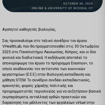
Αγαπητοί καθηγητές βιολογίας,
Σας προσκαλούμε στο τελικό συνέδριο του έργου
VHealthLab,
που θα πραγματοποιηθεί στις 30 Οκτωβρίου
2025 στο Πανεπιστήμιο Λευκωσίας, Κύπρος, και οι δύο
φυσικά και διαδικτυακά. Η εκδήλωση αποτελεί το
αποκορύφωμα του έργου
το πρόγραμμα Erasmus+, το
οποίο αναδεικνύει τον αντίκτυπο των εικονικών
εργαστηρίων (Ε.Ε.Ε.) στην
Βιολογική εκπαίδευση και
μάθηση STEM. Το συνέδριο συνδέει εκπαιδευτικούς,
ερευνητές, φορείς χάραξης πολιτικής και
προγραμματιστές τεχνολογίας για να συζητήσουν
βασικά
συμπεράσματα, ανταλλαγή ορθών πρακτικών και
διερεύνηση του μέλλοντος των εργαλείων
virtual στην