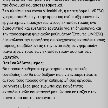
πιο δυναμικά και αποτελεσματικά.
Στο πλαίσιο του έργου VHealthLab, η πλατφόρμα LIVRESQ
χρησιμοποιήθηκε για την πρακτική ανάπτυξη εικονικών
εργαστηρίων, παρέχοντας στους εκπαιδευτικούς ένα
διαισθητικό και ευέλικτο εργαλείο για τη δημιουργία και
την προσαρμογή ψηφιακών μαθημάτων. Έτσι, το LIVRESQ
διευκολύνει την πρόσβαση σε σύγχρονους εκπαιδευτικούς
πόρους, συμβάλλοντας στην ανάπτυξη των ψηφιακών
ικανοτήτων τόσο των εκπαιδευτικών όσο και των
μαθητών.
Γιατί να λάβετε μέρος;
Θα παρακολουθήσετε εργαστήρια και πρακτικές
συνεδρίες που θα σας δείξουν πώς να ενσωματώσετε
αυτούς τους πόρους στην καθημερινή σας εργασία.
Θα γίνετε μέλος μιας ευρωπαϊκής κοινότητας
εκπαιδευτικών και επαγγελματιών που εστιάζει στην
καινοτομία και τη συνεργασία.