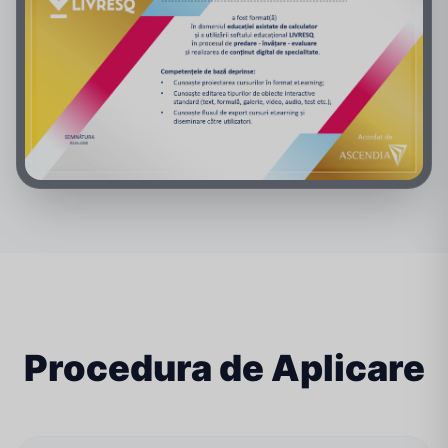
Procedura de Aplicare