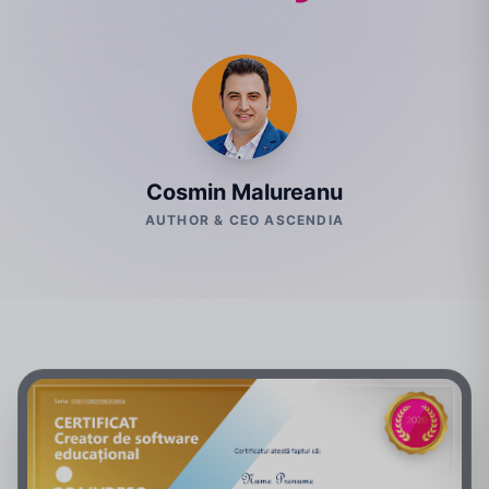
Cosmin Malureanu
AUTHOR & CEO ASCENDIA