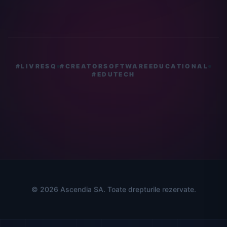
#LIVRESQ
#CREATORSOFTWAREEDUCATIONAL
#EDUTECH
© 2026 Ascendia SA. Toate drepturile rezervate.