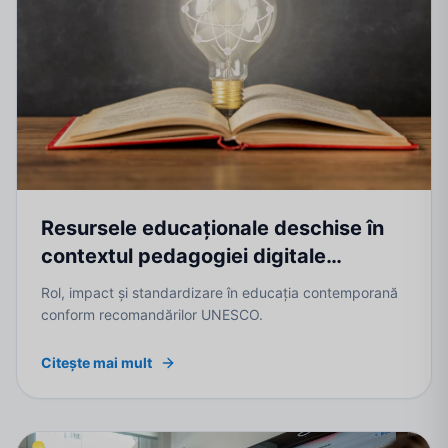
Resursele educaționale deschise în
contextul pedagogiei digitale
moderne
Rol, impact și standardizare în educația contemporană
conform recomandărilor UNESCO.
Citește mai mult