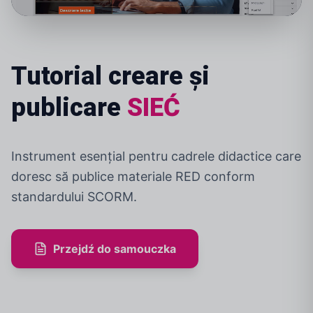
Tutorial creare și
publicare
SIEĆ
Instrument esențial pentru cadrele didactice care
doresc să publice materiale RED conform
standardului SCORM.
Przejdź do samouczka