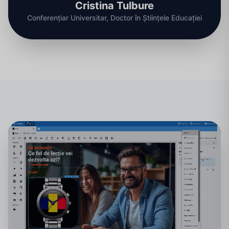
Cristina Tulbure
Conferențiar Universitar, Doctor în Științele Educației