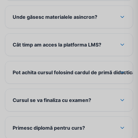
Unde găsesc materialele asincron?
Cât timp am acces la platforma LMS?
Pot achita cursul folosind cardul de primă didactică?
Cursul se va finaliza cu examen?
Primesc diplomă pentru curs?