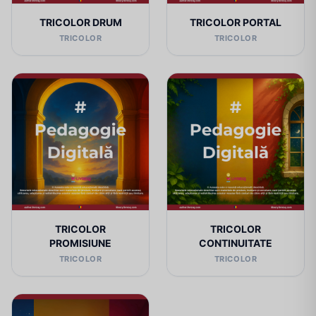
TRICOLOR DRUM
TRICOLOR PORTAL
TRICOLOR
TRICOLOR
TRICOLOR
TRICOLOR
PROMISIUNE
CONTINUITATE
TRICOLOR
TRICOLOR