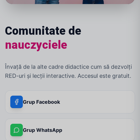
Comunitate de
nauczyciele
Învață de la alte cadre didactice cum să dezvolți
RED-uri și lecții interactive. Accesul este gratuit.
Grup Facebook
Grup WhatsApp