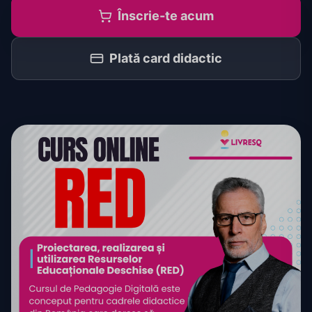
Înscrie-te acum
Plată card didactic