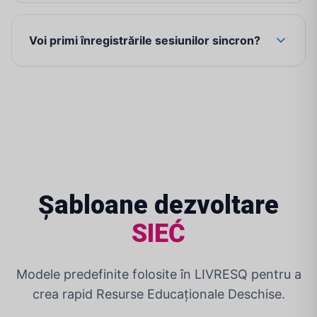
Voi primi înregistrările sesiunilor sincron?
Șabloane dezvoltare
SIEĆ
Modele predefinite folosite în LIVRESQ pentru a
crea rapid Resurse Educaționale Deschise.