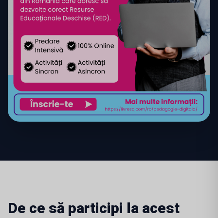
De ce să participi la acest