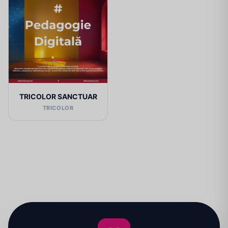
TRICOLOR SANCTUAR
TRICOLOR