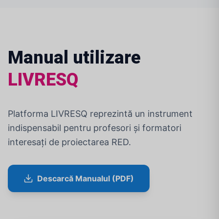
Manual utilizare
LIVRESQ
Platforma LIVRESQ reprezintă un instrument
indispensabil pentru profesori și formatori
interesați de proiectarea RED.
Descarcă Manualul (PDF)