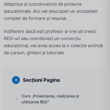
didactice și coordonatorii de proiecte
educaționale. Aici vei descoperi un ecosistem
complet de formare și resurse.
Indiferent dacă ești profesor și vrei să creezi
RED-uri sau coordonezi un consorțiu
educațional, vei avea acces la o colecție extinsă
de cursuri, ghiduri și tutoriale.
Secțiuni Pagina
#
Curs „Proiectarea, realizarea și
utilizarea RED”