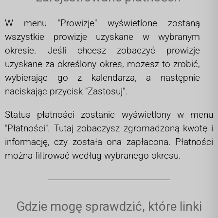
W menu "Prowizje" wyświetlone zostaną
wszystkie prowizje uzyskane w wybranym
okresie. Jeśli chcesz zobaczyć prowizje
uzyskane za określony okres, możesz to zrobić,
wybierając go z kalendarza, a następnie
naciskając przycisk "Zastosuj".
Status płatności zostanie wyświetlony w menu
"Płatności". Tutaj zobaczysz zgromadzoną kwotę i
informację, czy została ona zapłacona. Płatności
można filtrować według wybranego okresu.
Gdzie mogę sprawdzić, które linki