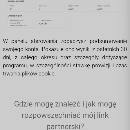
W panelu sterowania zobaczysz podsumowanie
swojego konta. Pokazuje ono wyniki z ostatnich 30
dni, z całego okresu oraz szczegóły dotyczące
programu, w szczególności stawkę prowizji i czas
trwania plików cookie.
Gdzie mogę znaleźć i jak mogę
rozpowszechniać mój link
partnerski?