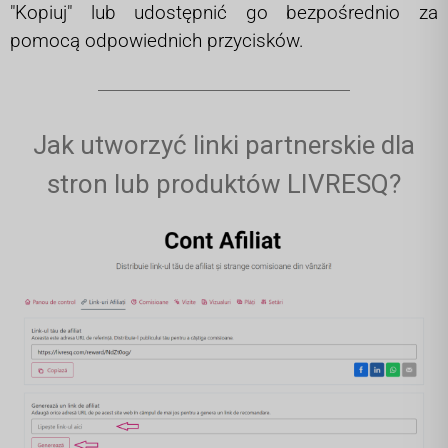
"Kopiuj" lub udostępnić go bezpośrednio za
pomocą odpowiednich przycisków.
Jak utworzyć linki partnerskie dla
stron lub produktów LIVRESQ?