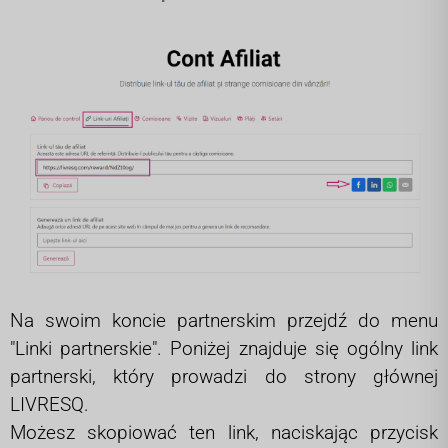
Na swoim koncie partnerskim przejdź do menu
"Linki partnerskie". Poniżej znajduje się ogólny link
partnerski, który prowadzi do strony głównej
LIVRESQ.
Możesz skopiować ten link, naciskając przycisk