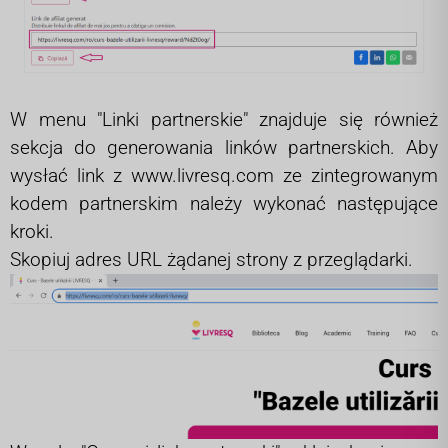
W menu "Linki partnerskie" znajduje się również
sekcja do generowania linków partnerskich. Aby
wysłać link z
www.livresq.com
ze zintegrowanym
kodem partnerskim należy wykonać następujące
kroki.
Skopiuj adres URL żądanej strony z przeglądarki.