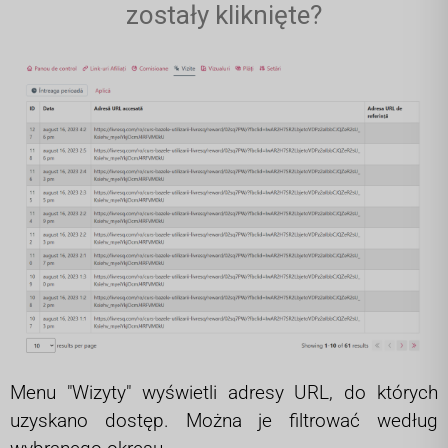
zostały kliknięte?
Menu "Wizyty" wyświetli adresy URL, do których
uzyskano dostęp. Można je filtrować według