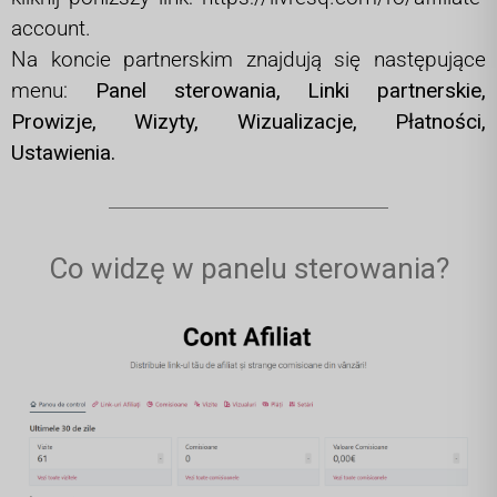
account.
Na koncie partnerskim znajdują się następujące
menu:
Panel sterowania,
Linki partnerskie,
Prowizje,
Wizyty,
Wizualizacje,
Płatności,
Ustawienia.
Co widzę w panelu sterowania?