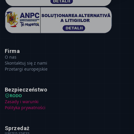
Firma
O nas
Skontaktuj się z nami
Przetargi europejskie
Bezpieczeństwo
RODO
Zasady i warunki
Polityka prywatności
Sprzedaż
UNITED STATES