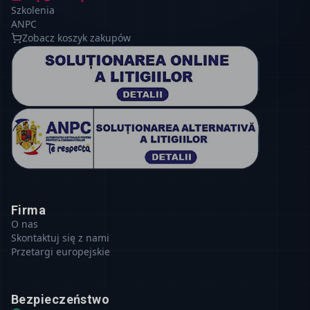
Szkolenia
ANPC
Zobacz koszyk zakupów
Firma
O nas
Skontaktuj się z nami
Przetargi europejskie
Bezpieczeństwo