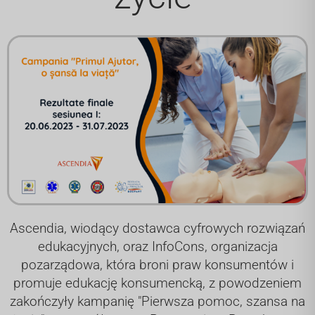
Ascendia, wiodący dostawca cyfrowych rozwiązań
edukacyjnych, oraz InfoCons, organizacja
pozarządowa, która broni praw konsumentów i
promuje edukację konsumencką, z powodzeniem
zakończyły kampanię "Pierwsza pomoc, szansa na