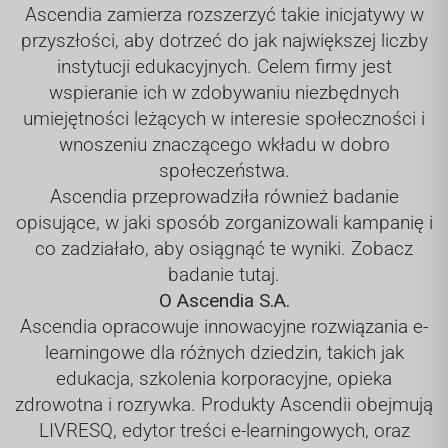
Ascendia zamierza rozszerzyć takie inicjatywy w
przyszłości, aby dotrzeć do jak największej liczby
instytucji edukacyjnych. Celem firmy jest
wspieranie ich w zdobywaniu niezbędnych
umiejętności leżących w interesie społeczności i
wnoszeniu znaczącego wkładu w dobro
społeczeństwa.
Ascendia przeprowadziła również badanie
opisujące, w jaki sposób zorganizowali kampanię i
co zadziałało, aby osiągnąć te wyniki.
Zobacz
badanie tutaj.
O Ascendia S.A.
Ascendia opracowuje innowacyjne rozwiązania e-
learningowe dla różnych dziedzin, takich jak
edukacja, szkolenia korporacyjne, opieka
zdrowotna i rozrywka. Produkty Ascendii obejmują
LIVRESQ, edytor treści e-learningowych, oraz