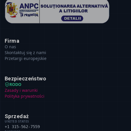
Firma
O nas
Skontaktuj się z nami
Przetargi europejskie
Bezpieczeństwo
RODO
Zasady i warunki
Polityka prywatności
Sprzedaż
UNITED STATES
+1 315-562-7559