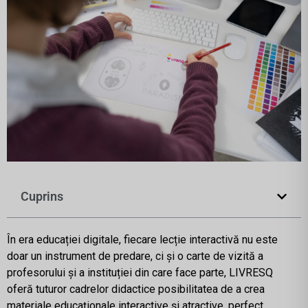
Cuprins
În era educației digitale, fiecare lecție interactivă nu este
doar un instrument de predare, ci și o carte de vizită a
profesorului și a instituției din care face parte, LIVRESQ
oferă tuturor cadrelor didactice posibilitatea de a crea
materiale educaționale interactive și atractive, perfect