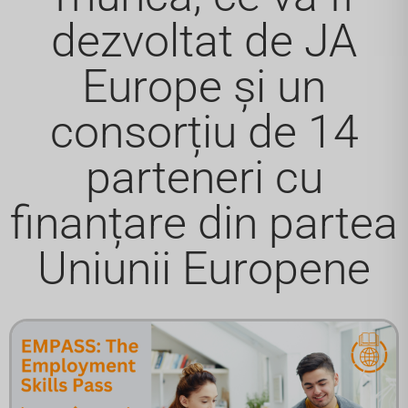
dezvoltat de JA
Europe și un
consorțiu de 14
parteneri cu
finanțare din partea
Uniunii Europene