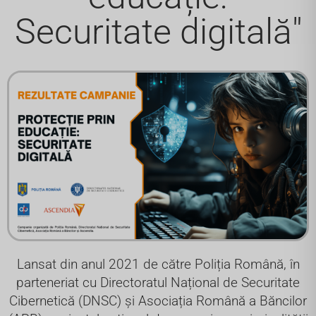
Securitate digitală"
Lansat din anul 2021 de către Poliția Română, în
parteneriat cu Directoratul Național de Securitate
Cibernetică (DNSC) și Asociația Română a Băncilor