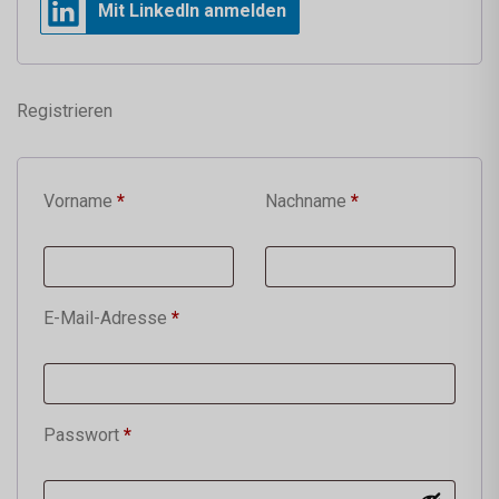
Mit LinkedIn anmelden
Registrieren
Vorname
*
Nachname
*
E-Mail-Adresse
*
Passwort
*