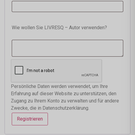
Wie wollen Sie LIVRESQ – Autor verwenden?
Persönliche Daten werden verwendet, um Ihre
Erfahrung auf dieser Website zu unterstützen, den
Zugang zu Ihrem Konto zu verwalten und für andere
Zwecke, die in
Datenschutzerklärung
.
Registrieren