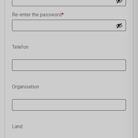
Re-enter the password
*
Telefon
Organisation
Land