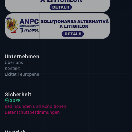
Unternehmen
Über uns
Kontakt
Licitații europene
Sicherheit
GDPR
Bedingungen und Konditionen
Datenschutzbestimmungen