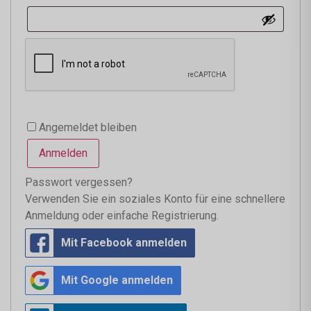
Angemeldet bleiben
Anmelden
Passwort vergessen?
Verwenden Sie ein soziales Konto für eine schnellere
Anmeldung oder einfache Registrierung.
Mit Facebook anmelden
Mit Google anmelden