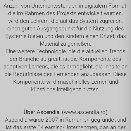
Anzahl von Unterrichtsstunden in digitalem Format,
die im Rahmen des Projekts entwickelt wurden,
wird den Lehrern, die auf das System zugreifen,
einen guten Ausgangspunkt für die Nutzung des
Systems bieten und den Kindern einen Grund, das
Material zu genießen.
Eine weitere Technologie, die die aktuellen Trends
der Branche aufgreift, ist die Komponente des
adaptiven Lernens, die es ermöglicht, die Inhalte an
die Bedürfnisse des Lernenden anzupassen. Diese
Komponente wird maschinelles Lernen und
künstliche Intelligenz nutzen.
Über Ascendia: (
www.ascendia.ro
)
Ascendia wurde 2007 in Rumänien gegründet und
ist das erste E-Learning-Unternehmen, das an der