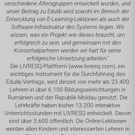
verschiedene Altersgruppen entwickelt wurden, und
unser Beitrag zu Edulib wird sowohl im Bereich der
Entwicklung von E-Learning-Lektionen als auch der
Software-Infrastruktur des Systems liegen. Wir
wissen, was ein Projekt wie dieses braucht, um
erfolgreich zu sein, und gemeinsam mit den
Konsortialpartnern werden wir hart für seine
erfolgreiche Umsetzung arbeiten."
Die LIVRESQ-Plattform (
www.livresq.com
), ein
wichtiges Instrument für die Durchführung des
Edulib-Vertrags, wird derzeit von mehr als 23.400
Lehrern in über 6.100 Bildungseinrichtungen in
Rumänien und der Republik Moldau genutzt. Die
Lehrkräfte haben bisher 13.200 interaktive
Unterrichtsstunden mit LIVRESQ entwickelt. Davon
sind über 3.600 öffentlich. Die Online-Lektionen
werden allen Kindern und interessierten Lehrern in