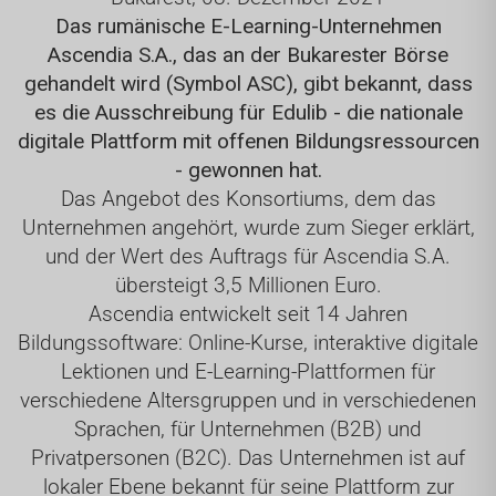
Das rumänische E-Learning-Unternehmen
Ascendia S.A., das an der Bukarester Börse
gehandelt wird (Symbol ASC), gibt bekannt, dass
es die Ausschreibung für Edulib - die nationale
digitale Plattform mit offenen Bildungsressourcen
- gewonnen hat.
Das Angebot des Konsortiums, dem das
Unternehmen angehört, wurde zum Sieger erklärt,
und der Wert des Auftrags für Ascendia S.A.
übersteigt 3,5 Millionen Euro.
Ascendia entwickelt seit 14 Jahren
Bildungssoftware: Online-Kurse, interaktive digitale
Lektionen und E-Learning-Plattformen für
verschiedene Altersgruppen und in verschiedenen
Sprachen, für Unternehmen (B2B) und
Privatpersonen (B2C). Das Unternehmen ist auf
lokaler Ebene bekannt für seine Plattform zur