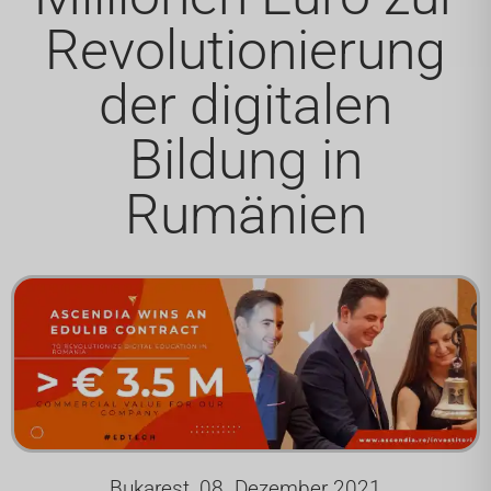
Revolutionierung
der digitalen
Bildung in
Rumänien
Bukarest, 08. Dezember 2021