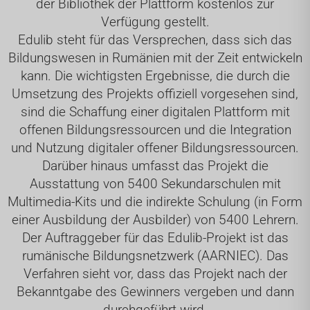
der Bibliothek der Plattform kostenlos zur
Verfügung gestellt.
Edulib steht für das Versprechen, dass sich das
Bildungswesen in Rumänien mit der Zeit entwickeln
kann. Die wichtigsten Ergebnisse, die durch die
Umsetzung des Projekts offiziell vorgesehen sind,
sind die Schaffung einer digitalen Plattform mit
offenen Bildungsressourcen und die Integration
und Nutzung digitaler offener Bildungsressourcen.
Darüber hinaus umfasst das Projekt die
Ausstattung von 5400 Sekundarschulen mit
Multimedia-Kits und die indirekte Schulung (in Form
einer Ausbildung der Ausbilder) von 5400 Lehrern.
Der Auftraggeber für das Edulib-Projekt ist das
rumänische Bildungsnetzwerk (AARNIEC). Das
Verfahren sieht vor, dass das Projekt nach der
Bekanntgabe des Gewinners vergeben und dann
durchgeführt wird.