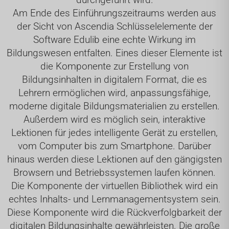
Am Ende des Einführungszeitraums werden aus
der Sicht von Ascendia Schlüsselelemente der
Software Edulib eine echte Wirkung im
Bildungswesen entfalten. Eines dieser Elemente ist
die Komponente zur Erstellung von
Bildungsinhalten in digitalem Format, die es
Lehrern ermöglichen wird, anpassungsfähige,
moderne digitale Bildungsmaterialien zu erstellen.
Außerdem wird es möglich sein, interaktive
Lektionen für jedes intelligente Gerät zu erstellen,
vom Computer bis zum Smartphone. Darüber
hinaus werden diese Lektionen auf den gängigsten
Browsern und Betriebssystemen laufen können.
Die Komponente der virtuellen Bibliothek wird ein
echtes Inhalts- und Lernmanagementsystem sein.
Diese Komponente wird die Rückverfolgbarkeit der
digitalen Bildungsinhalte gewährleisten. Die große