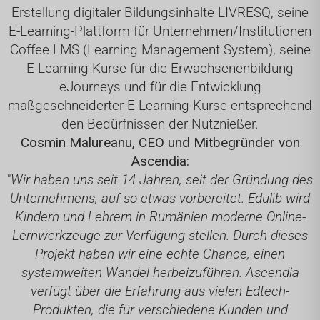
Erstellung digitaler Bildungsinhalte LIVRESQ, seine
E-Learning-Plattform für Unternehmen/Institutionen
Coffee LMS (Learning Management System), seine
E-Learning-Kurse für die Erwachsenenbildung
eJourneys und für die Entwicklung
maßgeschneiderter E-Learning-Kurse entsprechend
den Bedürfnissen der Nutznießer.
Cosmin Malureanu, CEO und Mitbegründer von
Ascendia:
"
Wir haben uns seit 14 Jahren, seit der Gründung des
Unternehmens, auf so etwas vorbereitet. Edulib wird
Kindern und Lehrern in Rumänien moderne Online-
Lernwerkzeuge zur Verfügung stellen. Durch dieses
Projekt haben wir eine echte Chance, einen
systemweiten Wandel herbeizuführen. Ascendia
verfügt über die Erfahrung aus vielen Edtech-
Produkten, die für verschiedene Kunden und