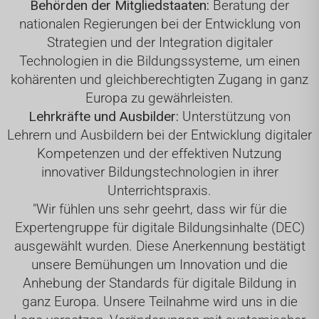
Behörden der Mitgliedstaaten:
Beratung der
nationalen Regierungen bei der Entwicklung von
Strategien und der Integration digitaler
Technologien in die Bildungssysteme, um einen
kohärenten und gleichberechtigten Zugang in ganz
Europa zu gewährleisten.
Lehrkräfte und Ausbilder:
Unterstützung von
Lehrern und Ausbildern bei der Entwicklung digitaler
Kompetenzen und der effektiven Nutzung
innovativer Bildungstechnologien in ihrer
Unterrichtspraxis.
"Wir fühlen uns sehr geehrt, dass wir für die
Expertengruppe für digitale Bildungsinhalte (DEC)
ausgewählt wurden. Diese Anerkennung bestätigt
unsere Bemühungen um Innovation und die
Anhebung der Standards für digitale Bildung in
ganz Europa. Unsere Teilnahme wird uns in die