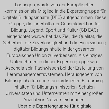
Lösungen, wurde von der Europäischen
Kommission als Mitglied in die Expertengruppe für
digitale Bildungsinhalte (DEC) aufgenommen. Diese
Gruppe, die innerhalb der Generaldirektion für
Bildung, Jugend, Sport und Kultur (GD EAC)
eingerichtet wurde, hat das Ziel, die Qualität, die
Sicherheit, die Zuverlässigkeit und die Einbeziehung
digitaler Bildungsinhalte in der gesamten
Europäischen Union zu verbessern. Als einziges
Unternehmen in dieser Expertengruppe wird
Ascendia sein Fachwissen bei der Erstellung von
Lernmanagementsystemen, Herausgebern von
Bildungsinhalten und standardisierten E-Learning-
Inhalten für Bildungsministerien, Schulen,
Universitäten und Unternehmen mit einer großen
Anzahl von Nutzern einbringen.
Über die Expertengruppe für digitale