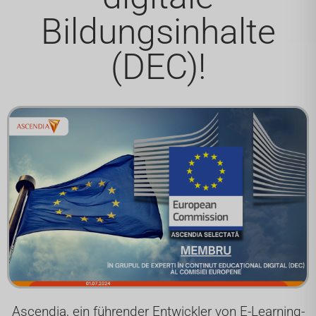
Bildungsinhalte
(DEC)!
Ascendia, ein führender Entwickler von E-Learning-