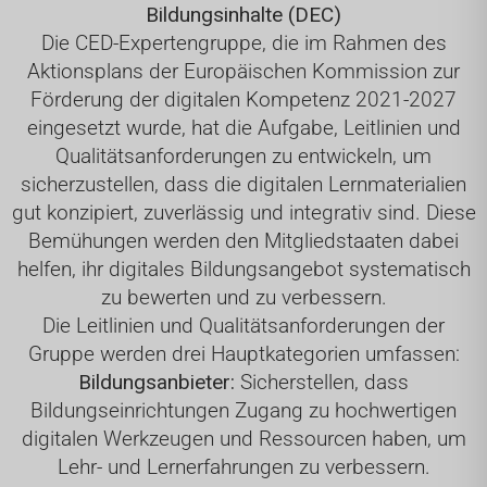
Bildungsinhalte (DEC)
Die CED-Expertengruppe, die im Rahmen des
Aktionsplans der Europäischen Kommission zur
Förderung der digitalen Kompetenz 2021-2027
eingesetzt wurde, hat die Aufgabe, Leitlinien und
Qualitätsanforderungen zu entwickeln, um
sicherzustellen, dass die digitalen Lernmaterialien
gut konzipiert, zuverlässig und integrativ sind. Diese
Bemühungen werden den Mitgliedstaaten dabei
helfen, ihr digitales Bildungsangebot systematisch
zu bewerten und zu verbessern.
Die Leitlinien und Qualitätsanforderungen der
Gruppe werden drei Hauptkategorien umfassen:
Bildungsanbieter:
Sicherstellen, dass
Bildungseinrichtungen Zugang zu hochwertigen
digitalen Werkzeugen und Ressourcen haben, um
Lehr- und Lernerfahrungen zu verbessern.